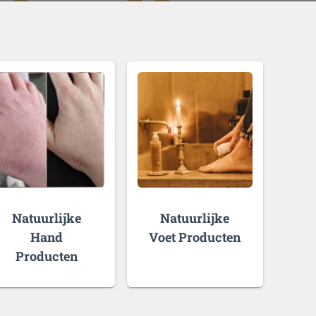
Natuurlijke
Natuurlijke
Hand
Voet Producten
Producten