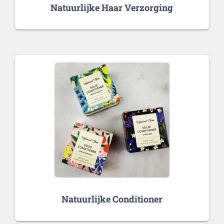
Natuurlijke Haar Verzorging
Natuurlijke Conditioner