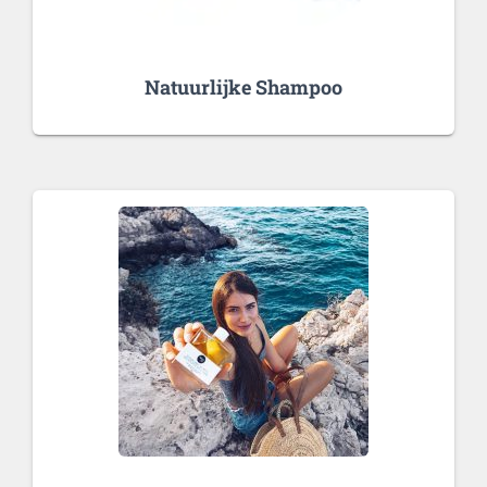
Natuurlijke Shampoo