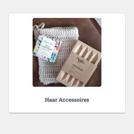
Haar Accessoires