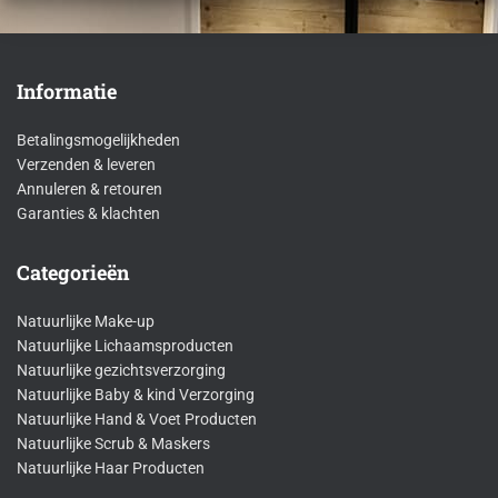
Informatie
Betalingsmogelijkheden
Verzenden & leveren
Annuleren & retouren
Garanties & klachten
Categorieën
Natuurlijke Make-up
Natuurlijke Lichaamsproducten
Natuurlijke gezichtsverzorging
Natuurlijke Baby & kind Verzorging
Natuurlijke Hand & Voet Producten
Natuurlijke Scrub & Maskers
Natuurlijke Haar Producten