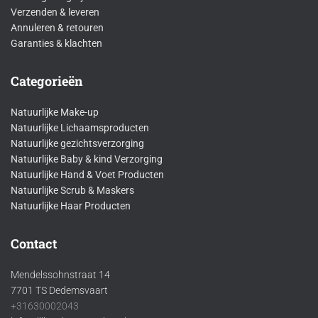
Verzenden & leveren
Annuleren & retouren
Garanties & klachten
Categorieën
Natuurlijke Make-up
Natuurlijke Lichaamsproducten
Natuurlijke gezichtsverzorging
Natuurlijke Baby & kind Verzorging
Natuurlijke Hand & Voet Producten
Natuurlijke Scrub & Maskers
Natuurlijke Haar Producten
Contact
Mendelssohnstraat 14
7701 TS Dedemsvaart
+31630002043