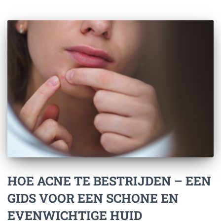
HOE ACNE TE BESTRIJDEN – EEN
GIDS VOOR EEN SCHONE EN
EVENWICHTIGE HUID