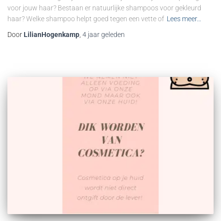
voor jouw haar? Bestaan er natuurlijke shampoos voor gekleurd
haar? Welke shampoo helpt goed tegen een vette of
Lees meer…
Door
LilianHogenkamp
,
4 jaar
geleden