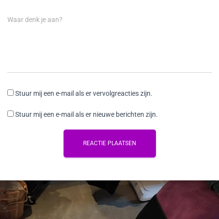
Waar denk je aan?
Stuur mij een e-mail als er vervolgreacties zijn.
Stuur mij een e-mail als er nieuwe berichten zijn.