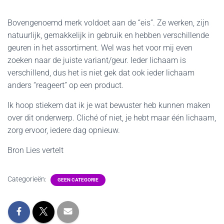
Bovengenoemd merk voldoet aan de “eis”. Ze werken, zijn
natuurlijk, gemakkelijk in gebruik en hebben verschillende
geuren in het assortiment. Wel was het voor mij even
zoeken naar de juiste variant/geur. Ieder lichaam is
verschillend, dus het is niet gek dat ook ieder lichaam
anders “reageert” op een product.
Ik hoop stiekem dat ik je wat bewuster heb kunnen maken
over dit onderwerp. Cliché of niet, je hebt maar één lichaam,
zorg ervoor, iedere dag opnieuw.
Bron Lies vertelt
Categorieën:
GEEN CATEGORIE