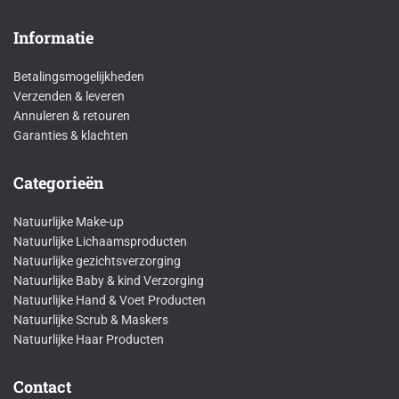
Informatie
Betalingsmogelijkheden
Verzenden & leveren
Annuleren & retouren
Garanties & klachten
Categorieën
Natuurlijke Make-up
Natuurlijke Lichaamsproducten
Natuurlijke gezichtsverzorging
Natuurlijke Baby & kind Verzorging
Natuurlijke Hand & Voet Producten
Natuurlijke Scrub & Maskers
Natuurlijke Haar Producten
Contact