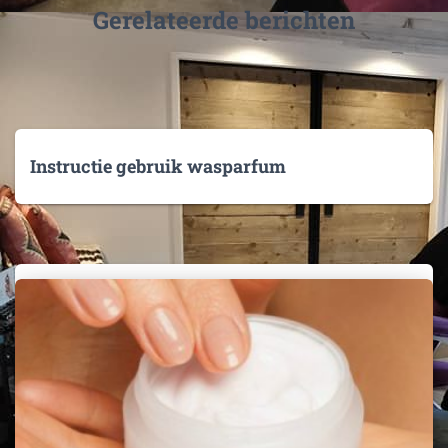
Gerelateerde berichten
Instructie gebruik wasparfum