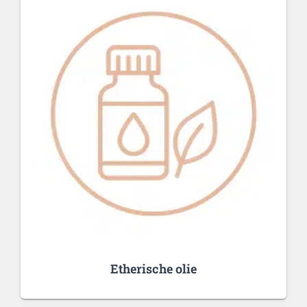
Etherische olie