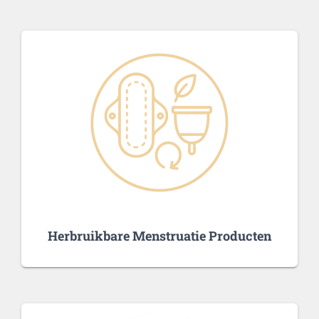
Herbruikbare Menstruatie Producten