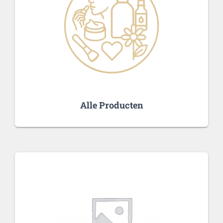
Alle Producten