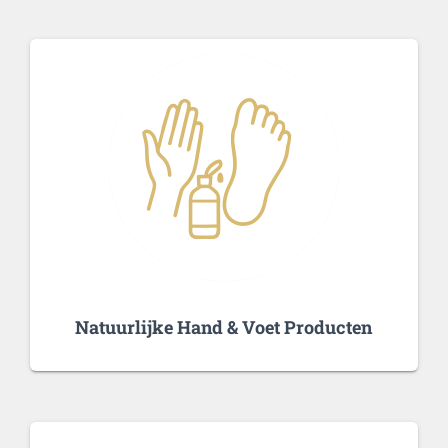
Natuurlijke Hand & Voet Producten