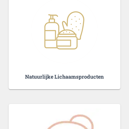
Natuurlijke Lichaamsproducten