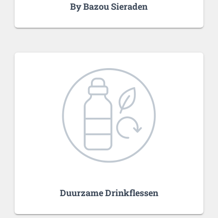
By Bazou Sieraden
Duurzame Drinkflessen