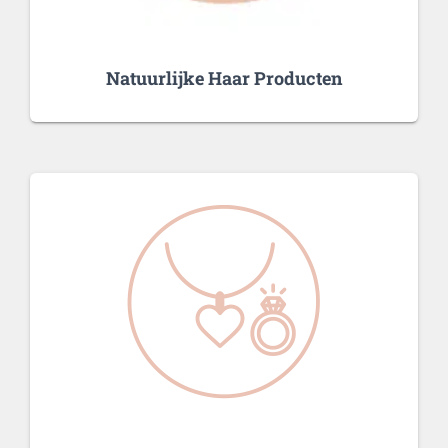
Natuurlijke Haar Producten