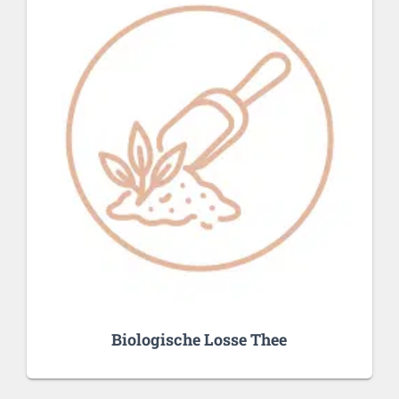
Biologische Losse Thee