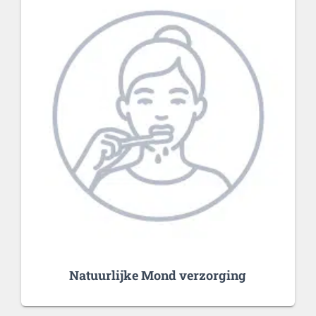
Natuurlijke Mond verzorging