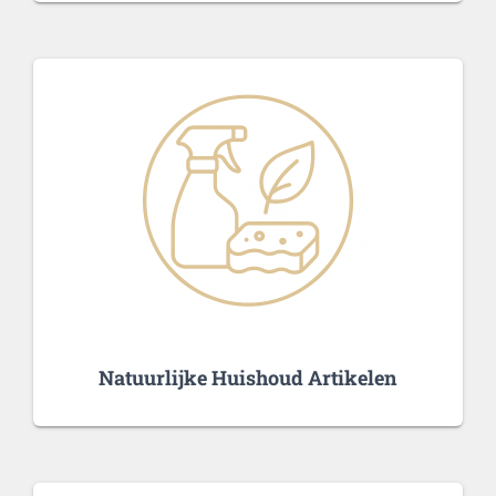
Natuurlijke Huishoud Artikelen