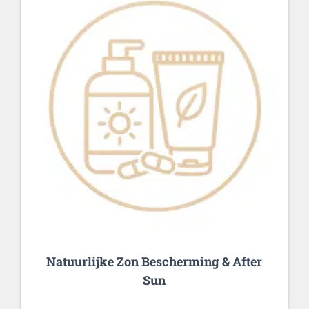
Natuurlijke Zon Bescherming & After
Sun