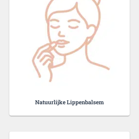
Natuurlijke Lippenbalsem