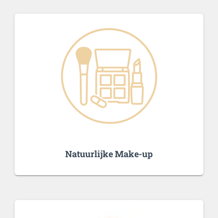
Natuurlijke Make-up