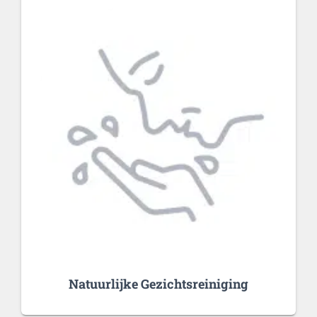
Natuurlijke Gezichtsreiniging