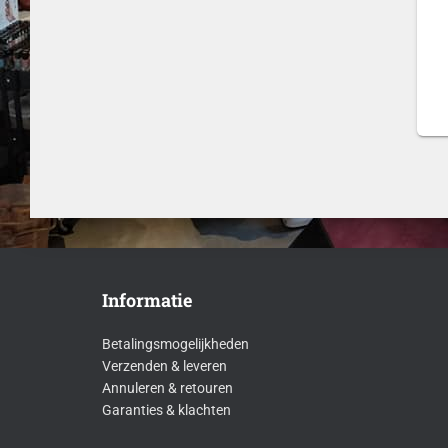
Informatie
Betalingsmogelijkheden
Verzenden & leveren
Annuleren & retouren
Garanties & klachten