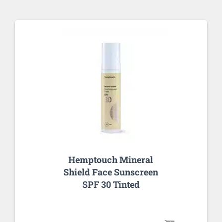
Hemptouch Mineral
Shield Face Sunscreen
SPF 30 Tinted