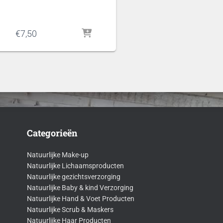
€
7,50
Categorieën
Natuurlijke Make-up
Natuurlijke Lichaamsproducten
Natuurlijke gezichtsverzorging
Natuurlijke Baby & kind Verzorging
Natuurlijke Hand & Voet Producten
Natuurlijke Scrub & Maskers
Natuurlijke Haar Producten