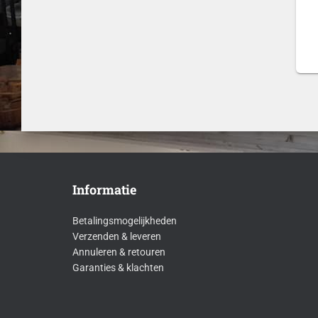
Informatie
Betalingsmogelijkheden
Verzenden & leveren
Annuleren & retouren
Garanties & klachten