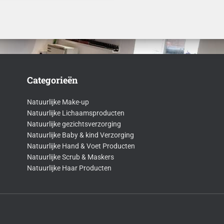
tot
€36,00
Categorieën
Natuurlijke Make-up
Natuurlijke Lichaamsproducten
Natuurlijke gezichtsverzorging
Natuurlijke Baby & kind Verzorging
Natuurlijke Hand & Voet Producten
Natuurlijke Scrub & Maskers
Natuurlijke Haar Producten