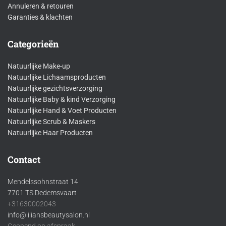
Annuleren & retouren
Garanties & klachten
Categorieën
Natuurlijke Make-up
Natuurlijke Lichaamsproducten
Natuurlijke gezichtsverzorging
Natuurlijke Baby & kind Verzorging
Natuurlijke Hand & Voet Producten
Natuurlijke Scrub & Maskers
Natuurlijke Haar Producten
Contact
Mendelssohnstraat 14
7701 TS Dedemsvaart
+31630002043
info@liliansbeautysalon.nl