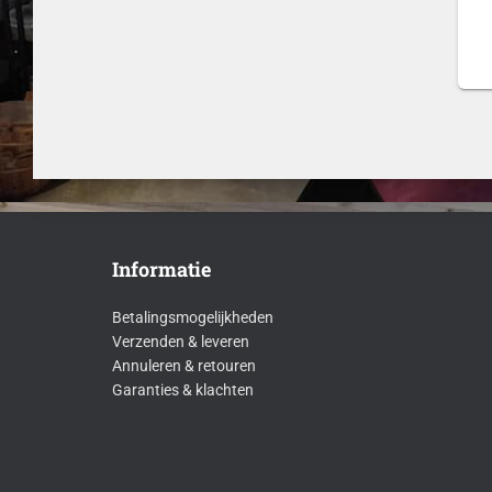
Informatie
Betalingsmogelijkheden
Verzenden & leveren
Annuleren & retouren
Garanties & klachten