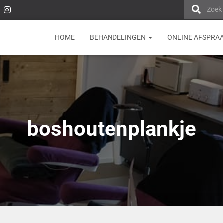
Zoek
HOME
BEHANDELINGEN
ONLINE AFSPRA
boshoutenplankje