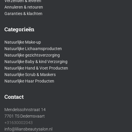
Verzenden & leveren
Annuleren & retouren
Garanties & klachten
Categorieën
Natuurlijke Make-up
Natuurlijke Lichaamsproducten
Natuurlijke gezichtsverzorging
Natuurlijke Baby & kind Verzorging
Natuurlijke Hand & Voet Producten
Natuurlijke Scrub & Maskers
Natuurlijke Haar Producten
Contact
Mendelssohnstraat 14
7701 TS Dedemsvaart
+31630002043
info@liliansbeautysalon.nl