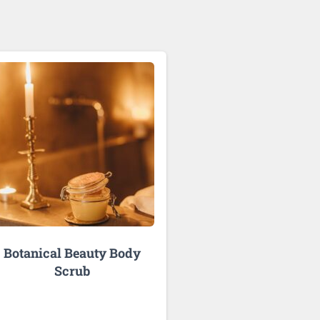
Botanical Beauty Body
Scrub