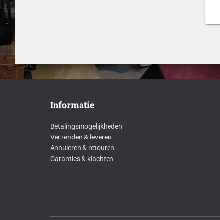
Informatie
Betalingsmogelijkheden
Verzenden & leveren
Annuleren & retouren
Garanties & klachten