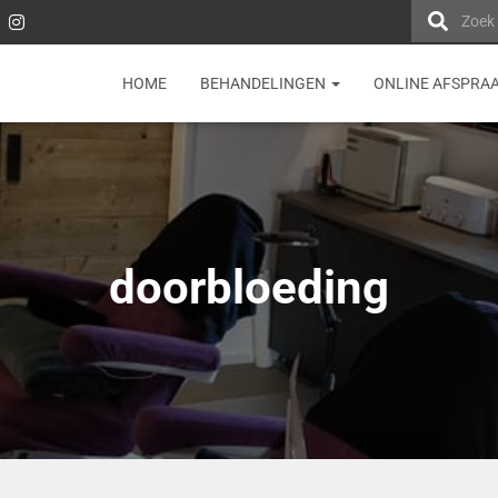
Zoek
HOME
BEHANDELINGEN
ONLINE AFSPRA
doorbloeding