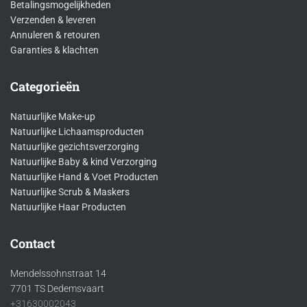
Betalingsmogelijkheden
Verzenden & leveren
Annuleren & retouren
Garanties & klachten
Categorieën
Natuurlijke Make-up
Natuurlijke Lichaamsproducten
Natuurlijke gezichtsverzorging
Natuurlijke Baby & kind Verzorging
Natuurlijke Hand & Voet Producten
Natuurlijke Scrub & Maskers
Natuurlijke Haar Producten
Contact
Mendelssohnstraat 14
7701 TS Dedemsvaart
+31630002043