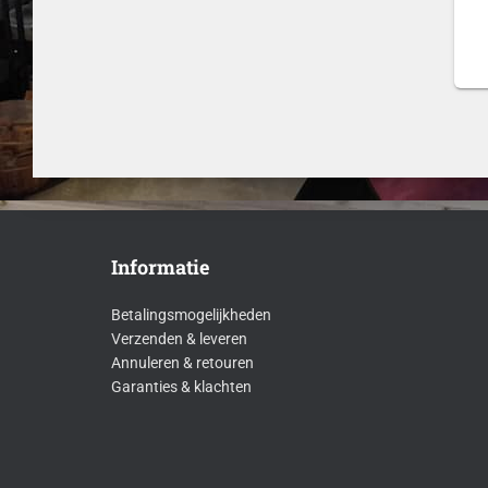
Informatie
Betalingsmogelijkheden
Verzenden & leveren
Annuleren & retouren
Garanties & klachten