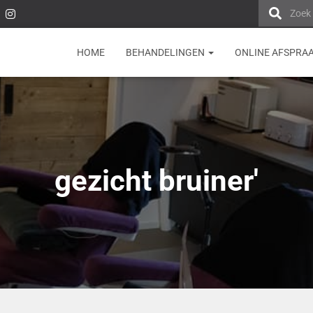
Zoek
HOME
BEHANDELINGEN
ONLINE AFSPRA
gezicht bruiner'