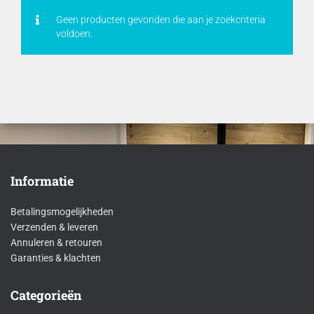
Geen producten gevonden die aan je zoekcriteria
voldoen.
Informatie
Betalingsmogelijkheden
Verzenden & leveren
Annuleren & retouren
Garanties & klachten
Categorieën