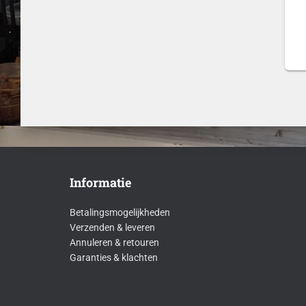
Informatie
Betalingsmogelijkheden
Verzenden & leveren
Annuleren & retouren
Garanties & klachten