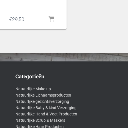
€
29,50
Categorieën
Natuurlijke Make-up
Natuurlijke Lichaamsproducten
Natuurlijke gezichtsverzorging
Natuurlijke Baby & kind Verzorging
Natuurlijke Hand & Voet Producten
Natuurlijke Scrub & Maskers
Natuurlijke Haar Producten