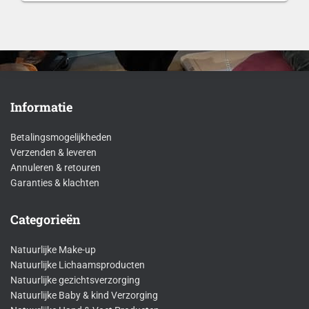
Informatie
Betalingsmogelijkheden
Verzenden & leveren
Annuleren & retouren
Garanties & klachten
Categorieën
Natuurlijke Make-up
Natuurlijke Lichaamsproducten
Natuurlijke gezichtsverzorging
Natuurlijke Baby & kind Verzorging