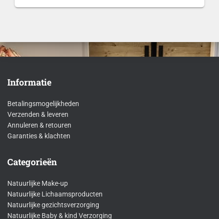
Informatie
Betalingsmogelijkheden
Verzenden & leveren
Annuleren & retouren
Garanties & klachten
Categorieën
Natuurlijke Make-up
Natuurlijke Lichaamsproducten
Natuurlijke gezichtsverzorging
Natuurlijke Baby & kind Verzorging