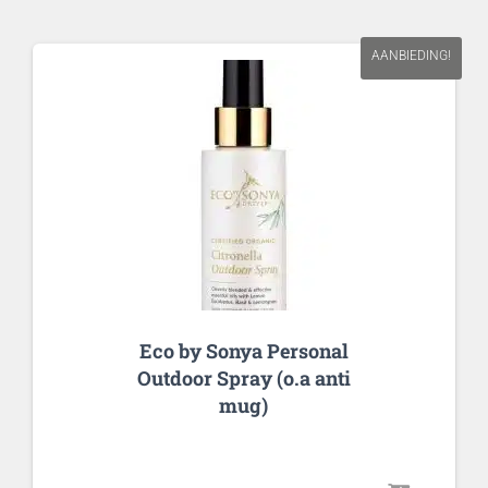
AANBIEDING!
Eco by Sonya Personal
Outdoor Spray (o.a anti
mug)