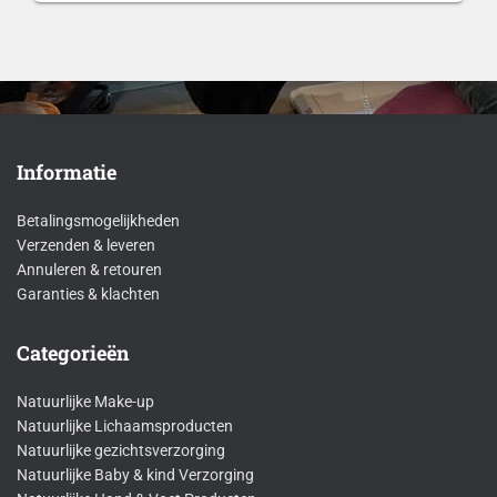
Informatie
Betalingsmogelijkheden
Verzenden & leveren
Annuleren & retouren
Garanties & klachten
Categorieën
Natuurlijke Make-up
Natuurlijke Lichaamsproducten
Natuurlijke gezichtsverzorging
Natuurlijke Baby & kind Verzorging