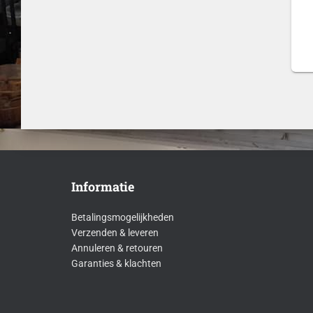
Informatie
Betalingsmogelijkheden
Verzenden & leveren
Annuleren & retouren
Garanties & klachten