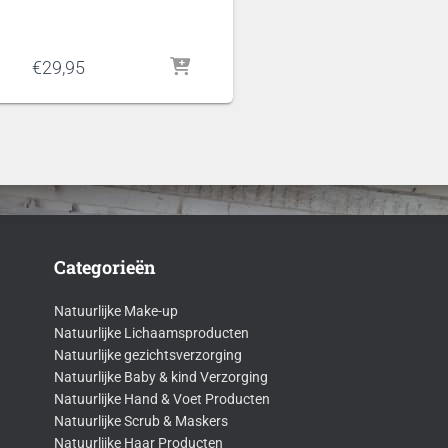
€
29,95
Categorieën
Natuurlijke Make-up
Natuurlijke Lichaamsproducten
Natuurlijke gezichtsverzorging
Natuurlijke Baby & kind Verzorging
Natuurlijke Hand & Voet Producten
Natuurlijke Scrub & Maskers
Natuurlijke Haar Producten