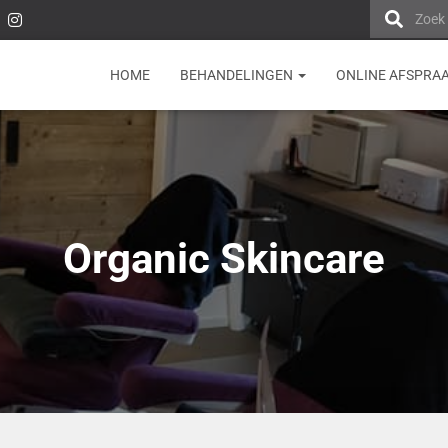
Zoek
HOME
BEHANDELINGEN
ONLINE AFSPRA
Organic Skincare