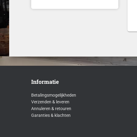
Informatie
Betalingsmogelijkheden
Verzenden & leveren
Annuleren & retouren
Garanties & klachten