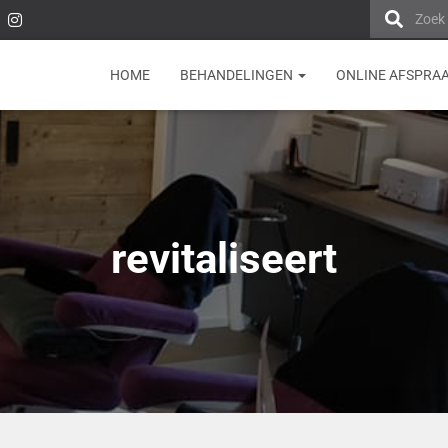
Zoek
HOME
BEHANDELINGEN
ONLINE AFSPRA
revitaliseert