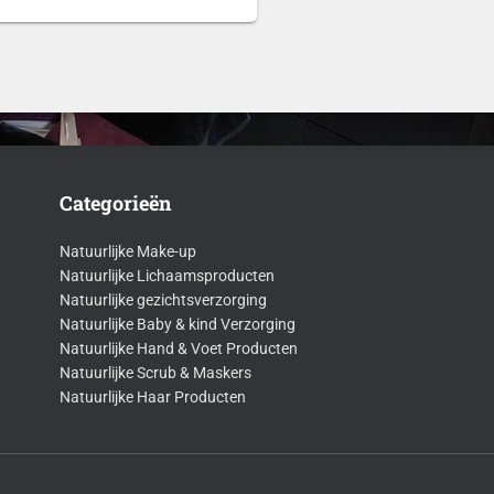
Categorieën
Natuurlijke Make-up
Natuurlijke Lichaamsproducten
Natuurlijke gezichtsverzorging
Natuurlijke Baby & kind Verzorging
Natuurlijke Hand & Voet Producten
Natuurlijke Scrub & Maskers
Natuurlijke Haar Producten