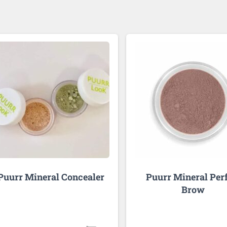
Puurr Mineral Concealer
Puurr Mineral Perf
Brow