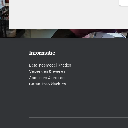
Informatie
Betalingsmogelijkheden
Verzenden & leveren
Annuleren & retouren
Garanties & klachten