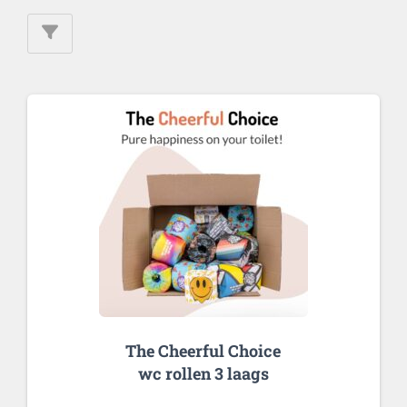
The Cheerful Choice
wc rollen 3 laags