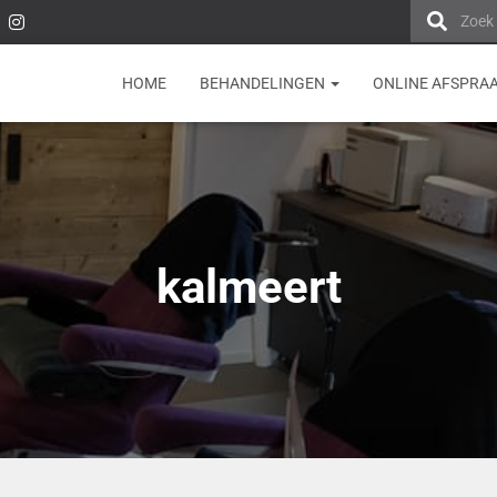
Zoek
HOME
BEHANDELINGEN
ONLINE AFSPRA
kalmeert