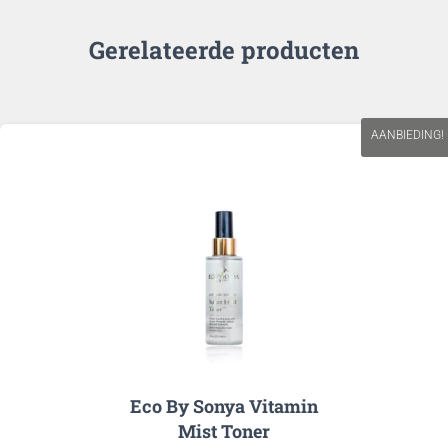
Gerelateerde producten
AANBIEDING!
Eco By Sonya Vitamin
Mist Toner