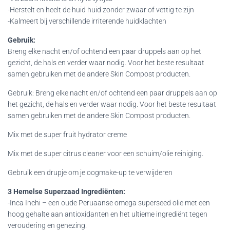
-Herstelt en heelt de huid huid zonder zwaar of vettig te zijn
-Kalmeert bij verschillende irriterende huidklachten
Gebruik:
Breng elke nacht en/of ochtend een paar druppels aan op het
gezicht, de hals en verder waar nodig. Voor het beste resultaat
samen gebruiken met de andere Skin Compost producten.
Gebruik: Breng elke nacht en/of ochtend een paar druppels aan op
het gezicht, de hals en verder waar nodig. Voor het beste resultaat
samen gebruiken met de andere Skin Compost producten.
Mix met de super fruit hydrator creme
Mix met de super citrus cleaner voor een schuim/olie reiniging.
Gebruik een drupje om je oogmake-up te verwijderen
3 Hemelse Superzaad Ingrediënten:
-Inca Inchi – een oude Peruaanse omega superseed olie met een
hoog gehalte aan antioxidanten en het ultieme ingrediënt tegen
veroudering en genezing.