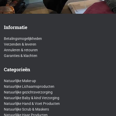
Informatie
Betalingsmogelijkheden
Verzenden & leveren
Annuleren & retouren
Garanties & klachten
Categorieën
Natuurlijke Make-up
Natuurlijke Lichaamsproducten
Natuurlijke gezichtsverzorging
Natuurlijke Baby & kind Verzorging
Natuurlijke Hand & Voet Producten
Natuurlijke Scrub & Maskers
Natuurlijke Haar Producten