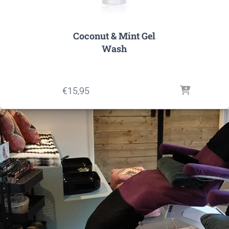
Coconut & Mint Gel
Wash
€
15,95