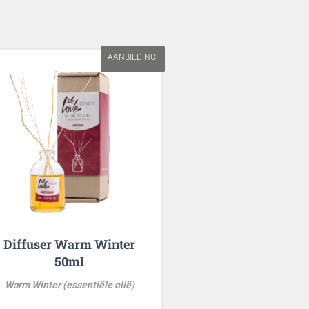
AANBIEDING!
Diffuser Warm Winter
50ml
Warm Winter (essentiële olië)