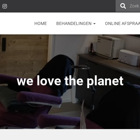
Zoek
HOME
BEHANDELINGEN
ONLINE AFSPRA
we love the planet