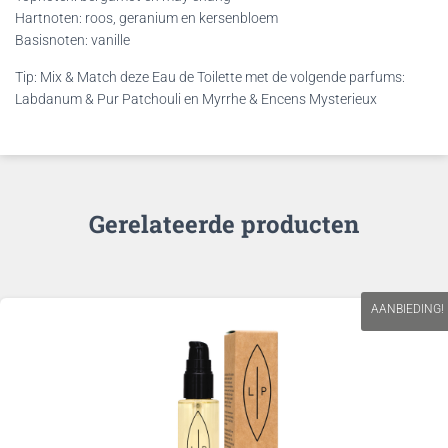
Hartnoten: roos, geranium en kersenbloem
Basisnoten: vanille
Tip: Mix & Match deze Eau de Toilette met de volgende parfums:
Labdanum & Pur Patchouli en Myrrhe & Encens Mysterieux
Gerelateerde producten
AANBIEDING!