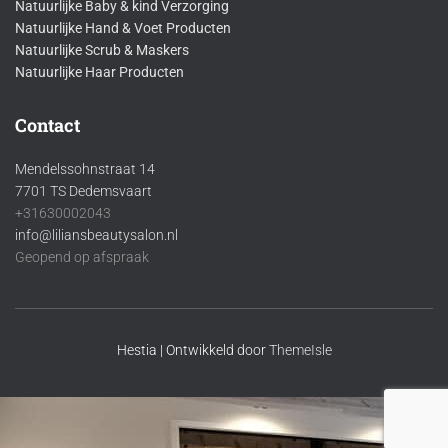
Natuurlijke Baby & kind Verzorging
Natuurlijke Hand & Voet Producten
Natuurlijke Scrub & Maskers
Natuurlijke Haar Producten
Contact
Mendelssohnstraat 14
7701 TS Dedemsvaart
+31630002043
info@liliansbeautysalon.nl
Geopend op afspraak
Hestia | Ontwikkeld door
ThemeIsle