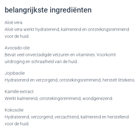
belangrijkste ingrediënten
Aloë vera
Aloë vera werkt hydraterend, kalmerend en ontstekingsremmend
voor de huid.
Avocado-olie
Bevat veel onverzadigde vetzuren en vitamines. Voorkomt
uitdroging en schraalheid van de huid.
Jojobaolie
Hydraterend en verzorgend, ontstekingsremmend, herstelt littekens.
Kamille-extract
Werkt kalmerend, ontstekingsremmend, wondgenezend.
Kokosolie
Hydraterend, verzorgend, verzachtend, kalmerend en herstellend
voor de huid.