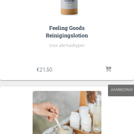
Feeling Goods
Reinigingslotion
Voor alle huidtypen
€
21,50
AANBIEDING!