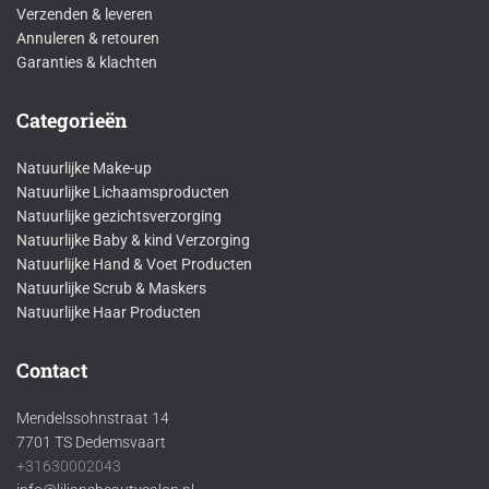
Verzenden & leveren
Annuleren & retouren
Garanties & klachten
Categorieën
Natuurlijke Make-up
Natuurlijke Lichaamsproducten
Natuurlijke gezichtsverzorging
Natuurlijke Baby & kind Verzorging
Natuurlijke Hand & Voet Producten
Natuurlijke Scrub & Maskers
Natuurlijke Haar Producten
Contact
Mendelssohnstraat 14
7701 TS Dedemsvaart
+31630002043