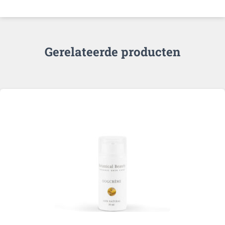
Gerelateerde producten