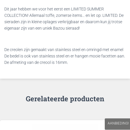
Dit jaar hebben we voor het eerst een LIMITED SUMMER
COLLECTION! Allemaal toffe, zomerse items… en let op: LIMITED. De
sieraden zijn in kleine oplages verkrijgbaar en daarom kun jij trotse
eigenaar zijn van een uniek Bazou sieraad!
De creolen zijn gemaakt van stainless steel en omringd met enamel
De bedel is ook van stainless steel en er hangen mooie facetten aan.
De afmeting van de creool is 16mm.
Gerelateerde producten
AANBIEDING!