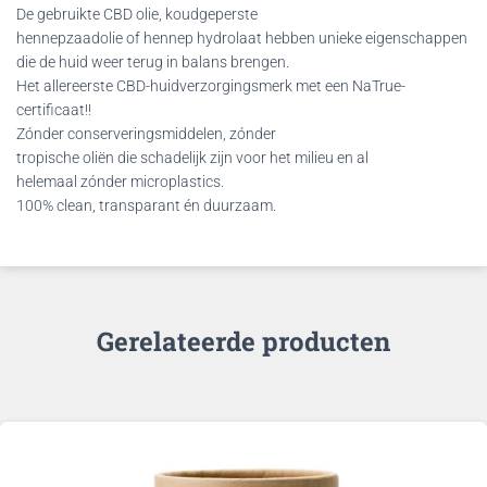
De gebruikte CBD olie, koudgeperste
hennepzaadolie of hennep hydrolaat hebben unieke eigenschappen
die de huid weer terug in balans brengen.
Het allereerste CBD-huidverzorgingsmerk met een NaTrue-
certificaat!!
Zónder conserveringsmiddelen, zónder
tropische oliën die schadelijk zijn voor het milieu en al
helemaal zónder microplastics.
100% clean, transparant én duurzaam.
Gerelateerde producten