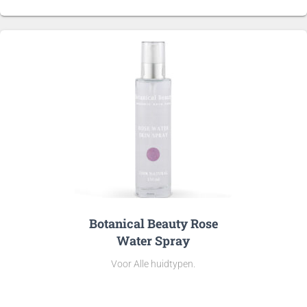
Botanical Beauty Rose
Water Spray
Voor Alle huidtypen.