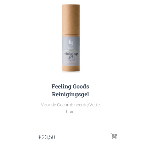
Feeling Goods
Reinigingsgel
Voor de Gecombineerde/Vette
huid
€
23,50