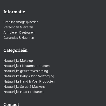
Informatie
Betalingsmogelijkheden
Verzenden & leveren
Annuleren & retouren
Garanties & klachten
Categorieën
Natuurlijke Make-up
Natuurlijke Lichaamsproducten
Natuurlijke gezichtsverzorging
Natuurlijke Baby & kind Verzorging
Natuurlijke Hand & Voet Producten
Natuurlijke Scrub & Maskers
Natuurlijke Haar Producten
Contact