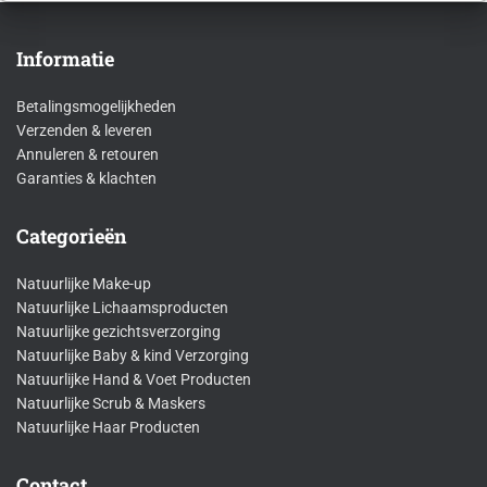
tot
€93,00
Informatie
Betalingsmogelijkheden
Verzenden & leveren
Annuleren & retouren
Garanties & klachten
Categorieën
Natuurlijke Make-up
Natuurlijke Lichaamsproducten
Natuurlijke gezichtsverzorging
Natuurlijke Baby & kind Verzorging
Natuurlijke Hand & Voet Producten
Natuurlijke Scrub & Maskers
Natuurlijke Haar Producten
Contact