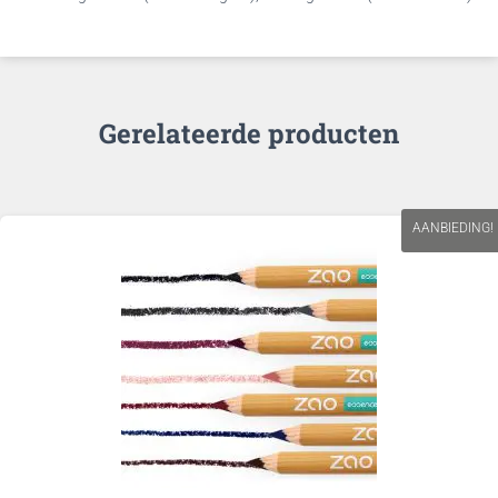
Gerelateerde producten
AANBIEDING!