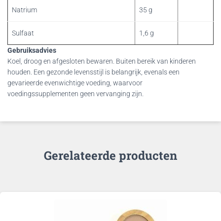
Natrium
35 g
Sulfaat
1,6 g
Gebruiksadvies
Koel, droog en afgesloten bewaren. Buiten bereik van kinderen
houden. Een gezonde levensstijl is belangrijk, evenals een
gevarieerde evenwichtige voeding, waarvoor
voedingssupplementen geen vervanging zijn.
Gerelateerde producten