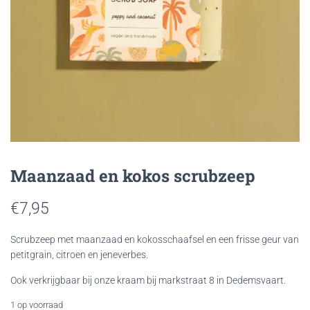
Maanzaad en kokos scrubzeep
€
7,95
Scrubzeep met maanzaad en kokosschaafsel en een frisse geur van
petitgrain, citroen en jeneverbes.
Ook verkrijgbaar bij onze kraam bij markstraat 8 in Dedemsvaart.
1 op voorraad