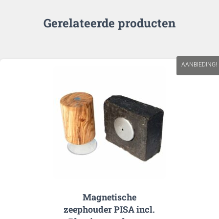
Gerelateerde producten
AANBIEDING!
Magnetische
zeephouder PISA incl.