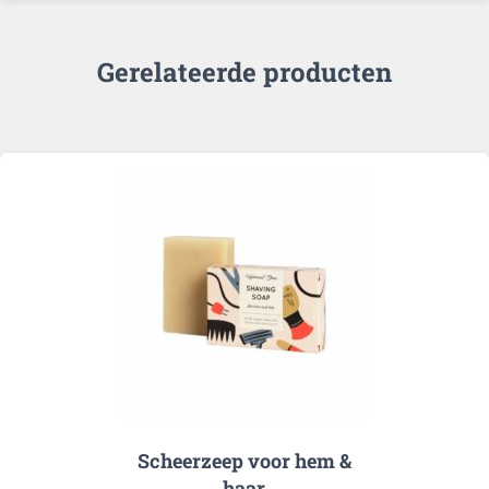
Gerelateerde producten
Scheerzeep voor hem &
haar