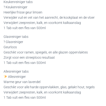
Keukenreiniger tabs
? Keukenreiniger
Heerlijke frisse geur limoen
Verwijder vuil en vet van het aanrecht, de kookplaat en de vloer
Verwijdert zeepresten, kalk, en voorkomt kalkaanslag
1 Tab vult een fles van 500ml
Glasreiniger tabs
? Glasreiniger
Geurloos
Geschikt voor ramen, spiegels, en alle glazen oppervlaktes
Zorgt voor een streeploos resultaat
1 Tab vult een fles van 500ml
Allesreiniger tabs
Allesreiniger
Warme geur van lavendel
Geschikt voor alle harde oppervlakken, glas, gelakt hout, tegels
Verwijdert zeepresten, kalk, en voorkomt kalkaanslag
1 Tab vult een fles van 500ml