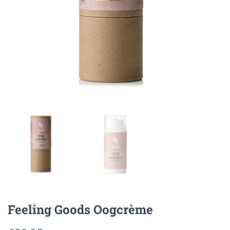
Feeling Goods Oogcrème