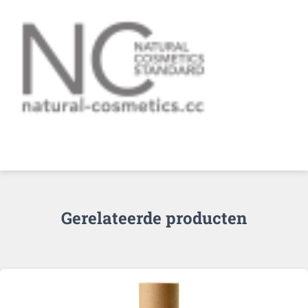
Gerelateerde producten