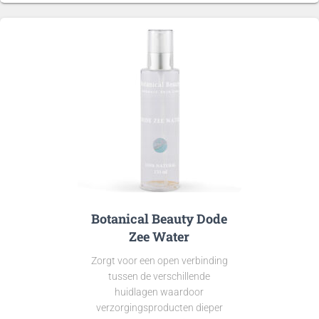
Botanical Beauty Dode
Zee Water
Zorgt voor een open verbinding
tussen de verschillende
huidlagen waardoor
verzorgingsproducten dieper