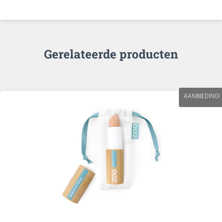
Gerelateerde producten
AANBIEDING!