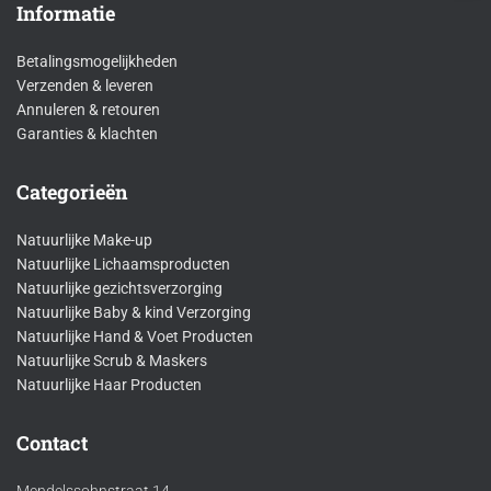
Informatie
Betalingsmogelijkheden
Verzenden & leveren
Annuleren & retouren
Garanties & klachten
Categorieën
Natuurlijke Make-up
Natuurlijke Lichaamsproducten
Natuurlijke gezichtsverzorging
Natuurlijke Baby & kind Verzorging
Natuurlijke Hand & Voet Producten
Natuurlijke Scrub & Maskers
Natuurlijke Haar Producten
Contact