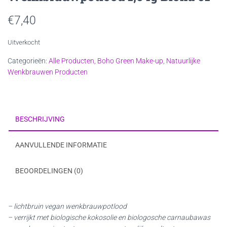
€
7,40
Uitverkocht
Categorieën:
Alle Producten
,
Boho Green Make-up
,
Natuurlijke
Wenkbrauwen Producten
BESCHRIJVING
AANVULLENDE INFORMATIE
BEOORDELINGEN (0)
– lichtbruin vegan wenkbrauwpotlood
– verrijkt met biologische kokosolie en biologosche carnaubawas