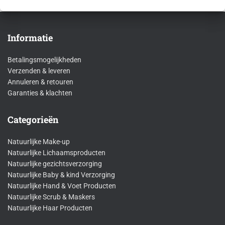
Informatie
Betalingsmogelijkheden
Verzenden & leveren
Annuleren & retouren
Garanties & klachten
Categorieën
Natuurlijke Make-up
Natuurlijke Lichaamsproducten
Natuurlijke gezichtsverzorging
Natuurlijke Baby & kind Verzorging
Natuurlijke Hand & Voet Producten
Natuurlijke Scrub & Maskers
Natuurlijke Haar Producten