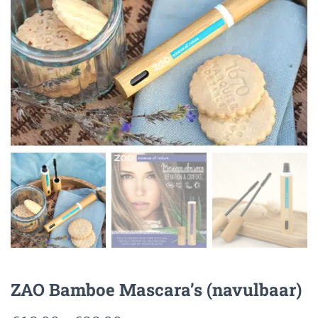
ZAO Bamboe Mascara’s (navulbaar)