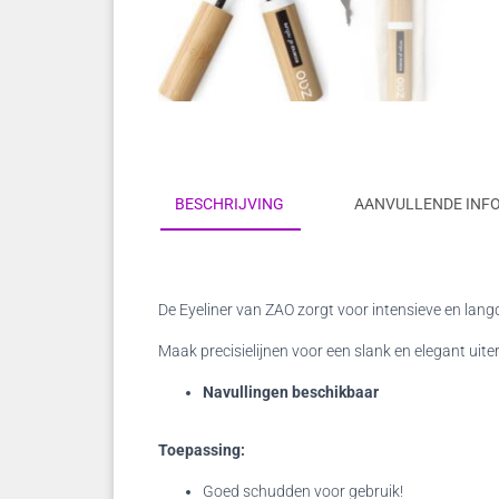
BESCHRIJVING
AANVULLENDE INF
De Eyeliner van ZAO zorgt voor intensieve en langd
Maak precisielijnen voor een slank en elegant uite
Navullingen beschikbaar
Toepassing:
Goed schudden voor gebruik!