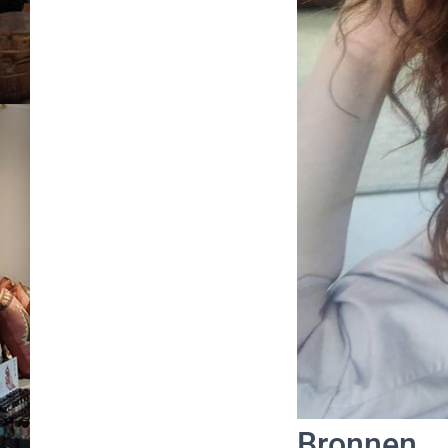
Bronnen