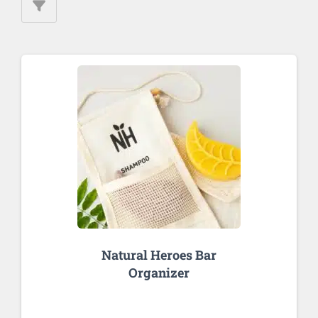
Natural Heroes Bar
Organizer