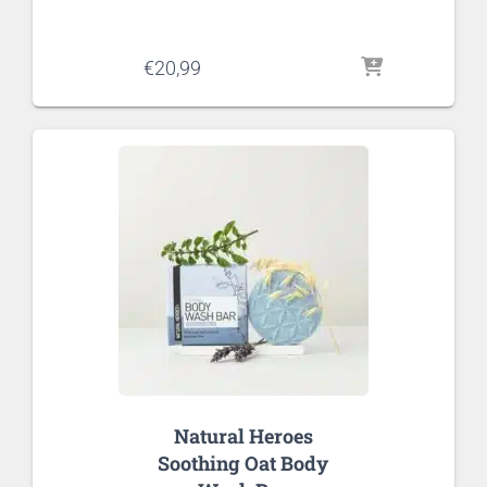
€
20,99
Natural Heroes
Soothing Oat Body