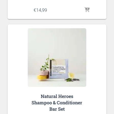
€
14,99
Natural Heroes
Shampoo & Conditioner
Bar Set