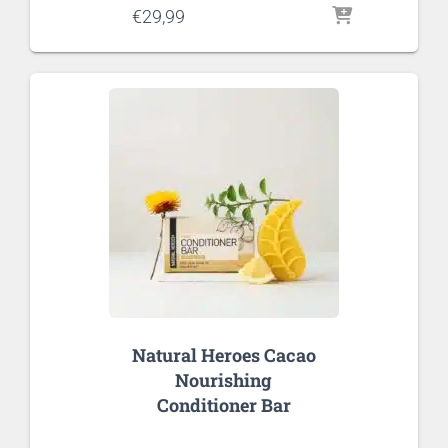
€
29,99
Natural Heroes Cacao
Nourishing
Conditioner Bar