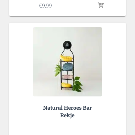
€
9,99
Natural Heroes Bar
Rekje