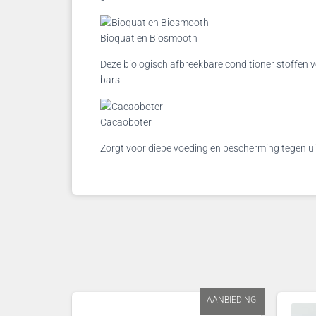
Bioquat en Biosmooth
Deze biologisch afbreekbare conditioner stoffen 
bars!
Cacaoboter
Zorgt voor diepe voeding en bescherming tegen uit
AANBIEDING!