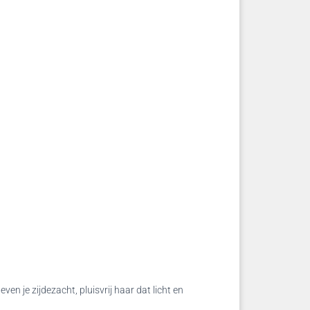
en je zijdezacht, pluisvrij haar dat licht en