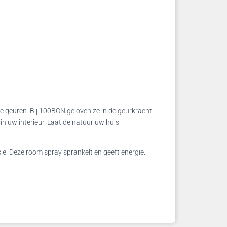
e geuren. Bij 100BON geloven ze in de geurkracht
in uw interieur. Laat de natuur uw huis
. Deze room spray sprankelt en geeft energie.