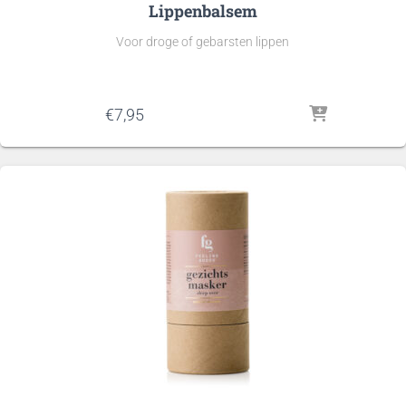
Lippenbalsem
Voor droge of gebarsten lippen
€
7,95