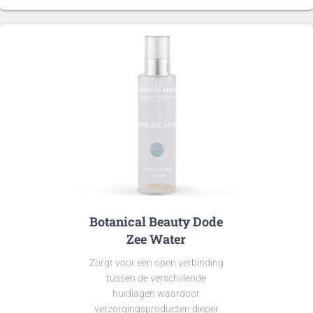
Botanical Beauty Dode
Zee Water
Zorgt voor een open verbinding
tussen de verschillende
huidlagen waardoor
verzorgingsproducten dieper