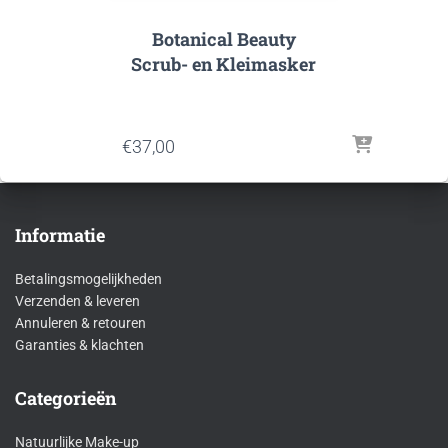
Botanical Beauty
Scrub- en Kleimasker
€
37,00
Informatie
Betalingsmogelijkheden
Verzenden & leveren
Annuleren & retouren
Garanties & klachten
Categorieën
Natuurlijke Make-up