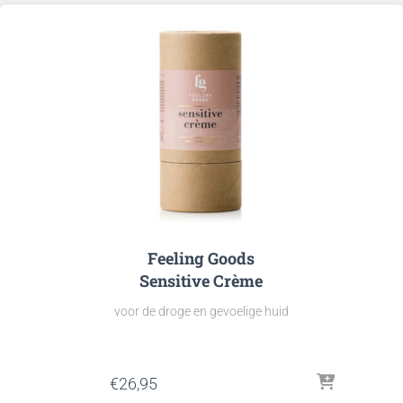
Feeling Goods
Sensitive Crème
voor de droge en gevoelige huid
€
26,95