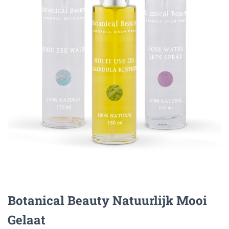
Botanical Beauty Natuurlijk Mooi
Gelaat