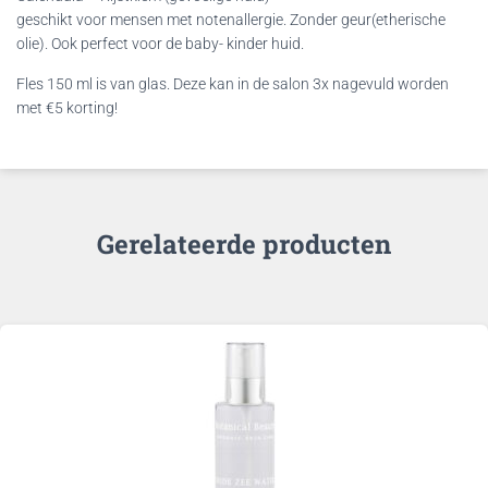
geschikt voor mensen met notenallergie. Zonder geur(etherische
olie). Ook perfect voor de baby- kinder huid.
Fles 150 ml is van glas. Deze kan in de salon 3x nagevuld worden
met €5 korting!
Gerelateerde producten